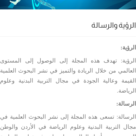
الرؤية والرسالة
الرؤية:
الرؤية: تهدف هذه المجلة إلى الوصول إلى المستوى
العالمي من خلال الريادة والتميز في نشر البحوث العلمية
القيمة وعالية الجودة في مجال التربية البدنية وعلوم
الرياضة.
الرسالة:
الرسالة: تسعى هذه المجلة إلى نشر البحوث العلمية في
مجال التربية البدنية وعلوم الرياضة في الأردن والوطن